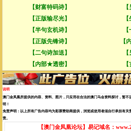
说明
澳门金凤凰所提供的内容、资料、图片，只应用在合法的澳门马会资料探讨，暂不
明！
免责声明：以上所有广告内容均为彩票赞助商提供，浏览或使用者须自行承担有关
责。
【澳门金凤凰论坛】易记域名：www.255