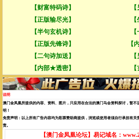
说明
澳门金凤凰所提供的内容、资料、图片，只应用在合法的澳门马会资料探讨，暂不
明！
免责声明：以上所有广告内容均为彩票赞助商提供，浏览或使用者须自行承担有关
责。
【澳门金凤凰论坛】易记域名：www.255